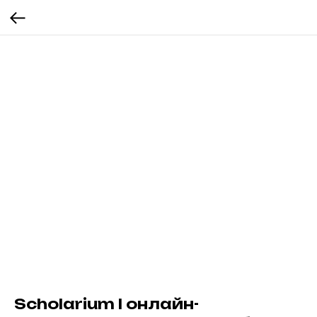
Scholarium I онлайн-