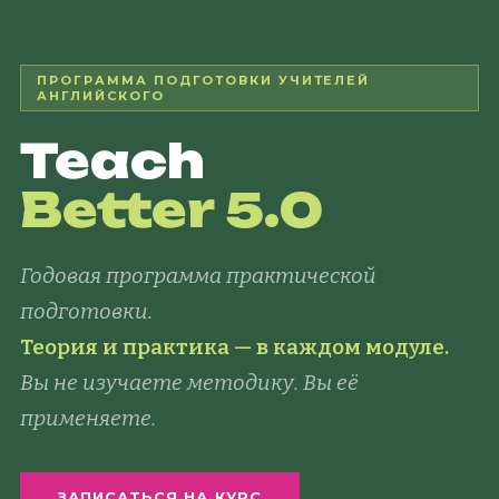
ПРОГРАММА ПОДГОТОВКИ УЧИТЕЛЕЙ
АНГЛИЙСКОГО
Teach
Better 5.0
Годовая программа практической
подготовки.
Теория и практика — в каждом модуле.
Вы не изучаете методику. Вы её
применяете.
ЗАПИСАТЬСЯ НА КУРС