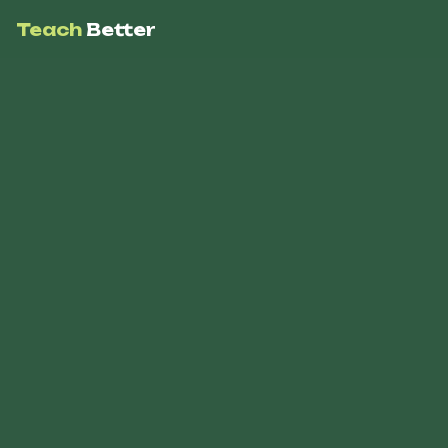
Teach
Better